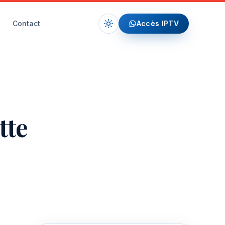
Contact
Accès IPTV
tte