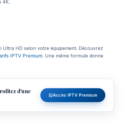
u 4K.
 Ultra HD selon votre équipement. Découvrez
tarifs IPTV Premium
. Une même formule donne
ofitez d'une
Accès IPTV Premium