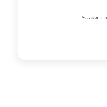
Activation im