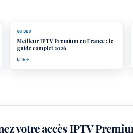
GUIDES
Meilleur IPTV Premium en France : le
guide complet 2026
Lire
nez votre accès IPTV Premiu