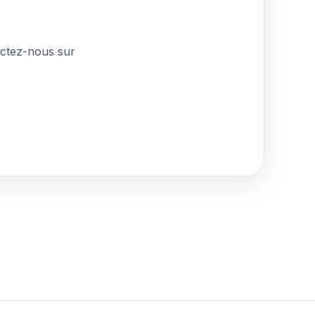
actez-nous sur