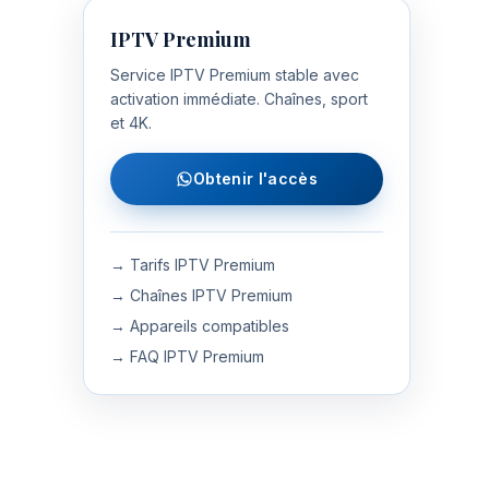
IPTV Premium
Service IPTV Premium stable avec
activation immédiate. Chaînes, sport
et 4K.
Obtenir l'accès
→ Tarifs IPTV Premium
→ Chaînes IPTV Premium
→ Appareils compatibles
→ FAQ IPTV Premium