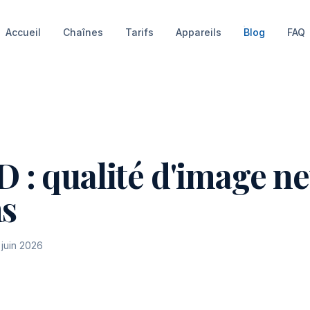
Accueil
Chaînes
Tarifs
Appareils
Blog
FAQ
: qualité d'image ne
ns
 juin 2026