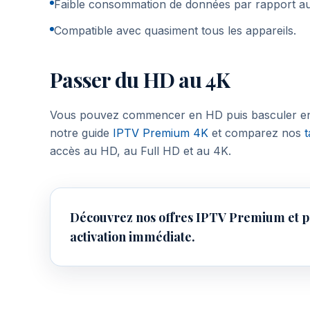
Faible consommation de données par rapport a
Compatible avec quasiment tous les appareils.
Passer du HD au 4K
Vous pouvez commencer en HD puis basculer en
notre guide
IPTV Premium 4K
et comparez nos
accès au HD, au Full HD et au 4K.
Découvrez nos offres IPTV Premium et pr
activation immédiate.