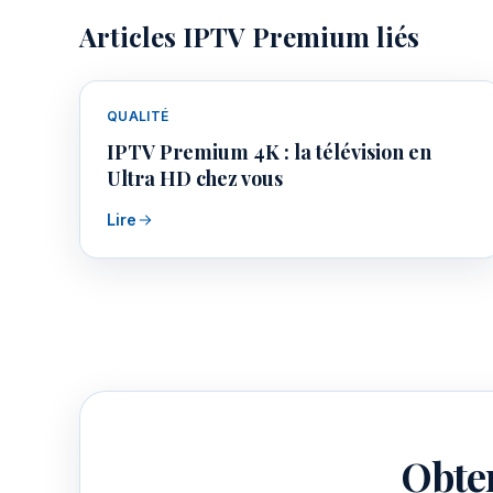
Articles IPTV Premium liés
QUALITÉ
IPTV Premium 4K : la télévision en
Ultra HD chez vous
Lire
Obte