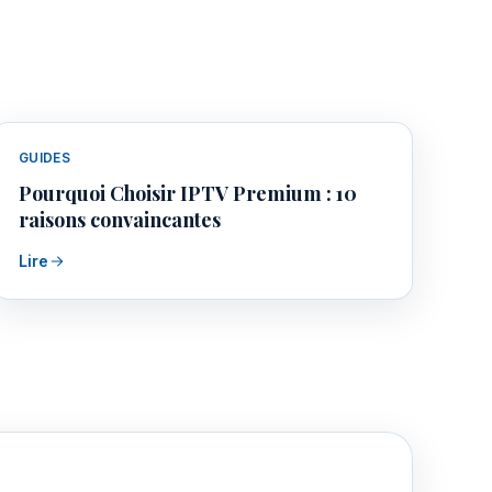
GUIDES
Pourquoi Choisir IPTV Premium : 10
raisons convaincantes
Lire