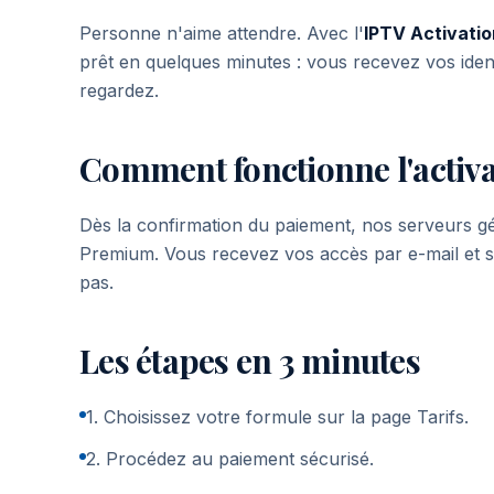
Personne n'aime attendre. Avec l'
IPTV Activati
prêt en quelques minutes : vous recevez vos identi
regardez.
Comment fonctionne l'activa
Dès la confirmation du paiement, nos serveurs g
Premium. Vous recevez vos accès par e-mail et s
pas.
Les étapes en 3 minutes
1. Choisissez votre formule sur la page Tarifs.
2. Procédez au paiement sécurisé.