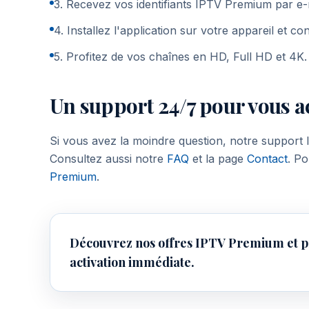
3. Recevez vos identifiants IPTV Premium par e
4. Installez l'application sur votre appareil et c
5. Profitez de vos chaînes en HD, Full HD et 4K.
Un support 24/7 pour vous
Si vous avez la moindre question, notre support
Consultez aussi notre
FAQ
et la page
Contact
. P
Premium
.
Découvrez nos offres IPTV Premium et pr
activation immédiate.