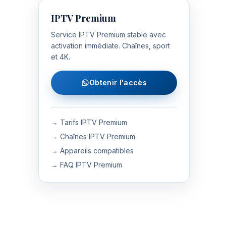
IPTV Premium
Service IPTV Premium stable avec
activation immédiate. Chaînes, sport
et 4K.
Obtenir l'accès
→ Tarifs IPTV Premium
→ Chaînes IPTV Premium
→ Appareils compatibles
→ FAQ IPTV Premium