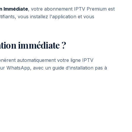
on Immédiate
, votre abonnement IPTV Premium est
fiants, vous installez l'application et vous
tion immédiate ?
énèrent automatiquement votre ligne IPTV
ur WhatsApp, avec un guide d'installation pas à