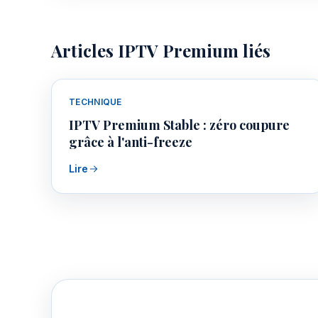
Articles IPTV Premium liés
TECHNIQUE
IPTV Premium Stable : zéro coupure
grâce à l'anti-freeze
Lire