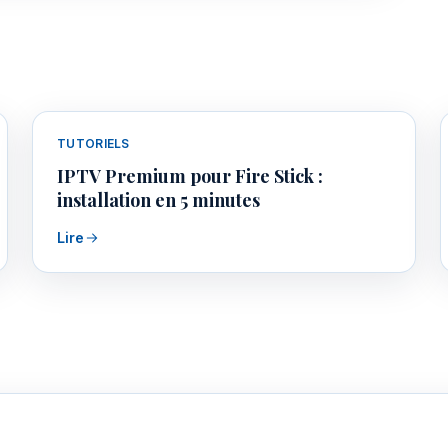
TUTORIELS
IPTV Premium pour Fire Stick :
installation en 5 minutes
Lire