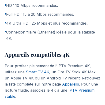
HD : 10 Mbps recommandés.
Full HD : 15 à 20 Mbps recommandés.
4K Ultra HD : 25 Mbps et plus recommandés.
Connexion filaire (Ethernet) idéale pour la stabilité
4K.
Appareils compatibles 4K
Pour profiter pleinement de l'IPTV Premium 4K,
utilisez une
Smart TV 4K
, un Fire TV Stick 4K Max,
un Apple TV 4K ou un Android TV récent. Retrouvez
la liste complète sur notre page
Appareils
. Pour une
lecture fluide, associez le 4K à une
IPTV Premium
stable
.