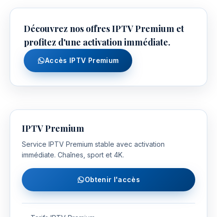
Découvrez nos offres IPTV Premium et
profitez d'une activation immédiate.
Accès IPTV Premium
IPTV Premium
Service IPTV Premium stable avec activation
immédiate. Chaînes, sport et 4K.
Obtenir l'accès