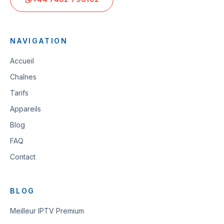
NAVIGATION
Accueil
Chaînes
Tarifs
Appareils
Blog
FAQ
Contact
BLOG
Meilleur IPTV Premium