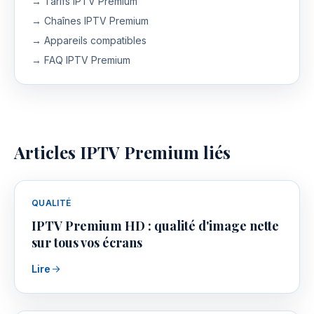
→ Tarifs IPTV Premium
→ Chaînes IPTV Premium
→ Appareils compatibles
→ FAQ IPTV Premium
Articles IPTV Premium liés
QUALITÉ
IPTV Premium HD : qualité d'image nette
sur tous vos écrans
Lire