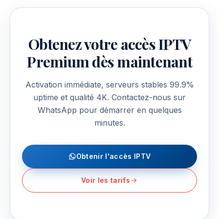
Obtenez votre accès IPTV
Premium dès maintenant
Activation immédiate, serveurs stables 99.9%
uptime et qualité 4K. Contactez-nous sur
WhatsApp pour démarrer en quelques
minutes.
Obtenir l'accès IPTV
Voir les tarifs