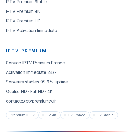
IPTV Premium Stable
IPTV Premium 4K
IPTV Premium HD
IPTV Activation Immédiate
IPTV PREMIUM
Service IPTV Premium France
Activation immédiate 24/7
Serveurs stables 99.9% uptime
Qualité HD · Full HD · 4K
contact@iptvpremiumtv.fr
Premium IPTV
IPTV 4K
IPTV France
IPTV Stable