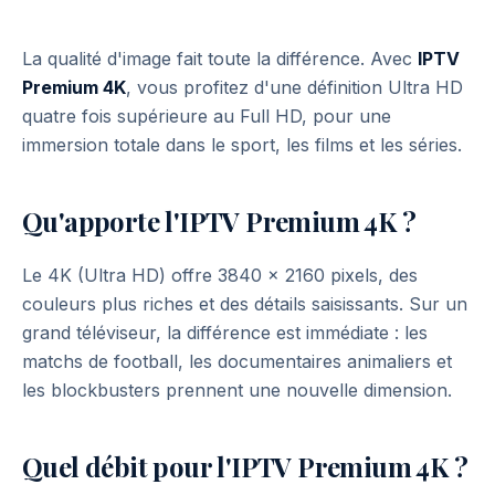
Obtenir l'accès IPTV Premium
La qualité d'image fait toute la différence. Avec
IPTV
Premium 4K
, vous profitez d'une définition Ultra HD
quatre fois supérieure au Full HD, pour une
immersion totale dans le sport, les films et les séries.
Qu'apporte l'IPTV Premium 4K ?
Le 4K (Ultra HD) offre 3840 x 2160 pixels, des
couleurs plus riches et des détails saisissants. Sur un
grand téléviseur, la différence est immédiate : les
matchs de football, les documentaires animaliers et
les blockbusters prennent une nouvelle dimension.
Quel débit pour l'IPTV Premium 4K ?