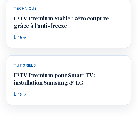
TECHNIQUE
IPTV Premium Stable : zéro coupure
grâce à l'anti-freeze
Lire
TUTORIELS
IPTV Premium pour Smart TV :
installation Samsung & LG
Lire