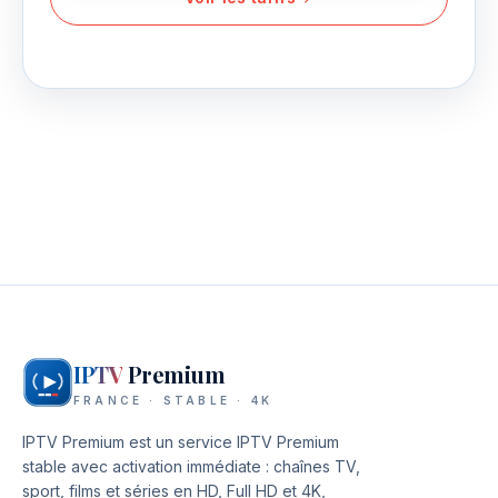
IPTV
Premium
FRANCE · STABLE · 4K
IPTV Premium
est un service IPTV Premium
stable avec activation immédiate : chaînes TV,
sport, films et séries en HD, Full HD et 4K,