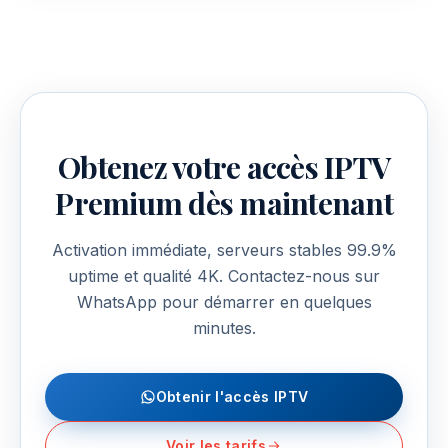
Obtenez votre accès IPTV
Premium dès maintenant
Activation immédiate, serveurs stables 99.9%
uptime et qualité 4K. Contactez-nous sur
WhatsApp pour démarrer en quelques
minutes.
Obtenir l'accès IPTV
Voir les tarifs