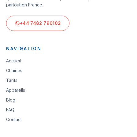
partout en France.
+44 7482 796102
NAVIGATION
Accueil
Chaînes
Tarifs
Appareils
Blog
FAQ
Contact