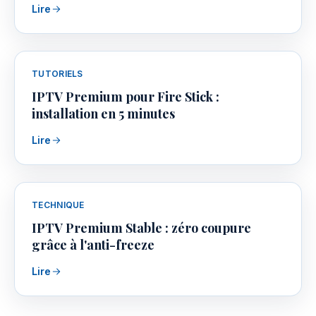
Lire
TUTORIELS
IPTV Premium pour Fire Stick :
installation en 5 minutes
Lire
TECHNIQUE
IPTV Premium Stable : zéro coupure
grâce à l'anti-freeze
Lire