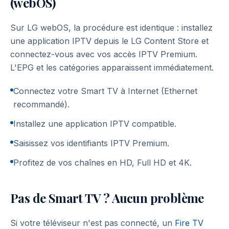
(webOS)
Sur LG webOS, la procédure est identique : installez
une application IPTV depuis le LG Content Store et
connectez-vous avec vos accès IPTV Premium.
L'EPG et les catégories apparaissent immédiatement.
Connectez votre Smart TV à Internet (Ethernet
recommandé).
Installez une application IPTV compatible.
Saisissez vos identifiants IPTV Premium.
Profitez de vos chaînes en HD, Full HD et 4K.
Pas de Smart TV ? Aucun problème
Si votre téléviseur n'est pas connecté, un
Fire TV