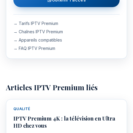
→ Tarifs IPTV Premium
→ Chaînes IPTV Premium
→ Appareils compatibles
→ FAQ IPTV Premium
Articles IPTV Premium liés
QUALITÉ
IPTV Premium 4K : la télévision en Ultra
HD chez vous