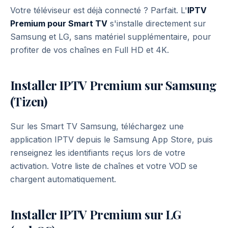
Votre téléviseur est déjà connecté ? Parfait. L'
IPTV
Obtenir l'accès IPTV Premium
Premium pour Smart TV
s'installe directement sur
Samsung et LG, sans matériel supplémentaire, pour
profiter de vos chaînes en Full HD et 4K.
Installer IPTV Premium sur Samsung
(Tizen)
Sur les Smart TV Samsung, téléchargez une
application IPTV depuis le Samsung App Store, puis
renseignez les identifiants reçus lors de votre
activation. Votre liste de chaînes et votre VOD se
chargent automatiquement.
Installer IPTV Premium sur LG