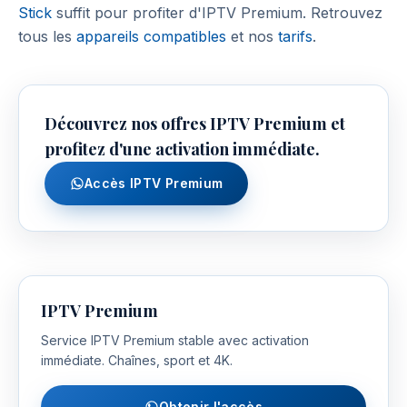
Stick
suffit pour profiter d'IPTV Premium. Retrouvez
tous les
appareils compatibles
et nos
tarifs
.
Découvrez nos offres IPTV Premium et
profitez d'une activation immédiate.
Accès IPTV Premium
IPTV Premium
Service IPTV Premium stable avec activation
immédiate. Chaînes, sport et 4K.
Obtenir l'accès