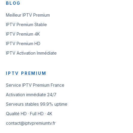
BLOG
Meilleur IPTV Premium
IPTV Premium Stable
IPTV Premium 4K
IPTV Premium HD
IPTV Activation Immédiate
IPTV PREMIUM
Service IPTV Premium France
Activation immédiate 24/7
Serveurs stables 99.9% uptime
Qualité HD · Full HD · 4K
contact@iptvpremiumtv.fr