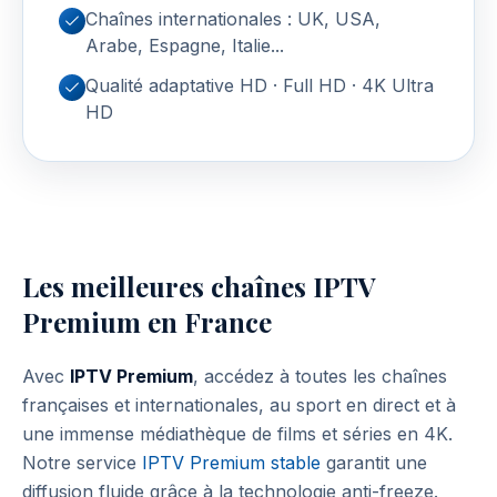
Chaînes internationales : UK, USA,
Arabe, Espagne, Italie...
Qualité adaptative HD · Full HD · 4K Ultra
HD
Les meilleures chaînes IPTV
Premium en France
Avec
IPTV Premium
, accédez à toutes les chaînes
françaises et internationales, au sport en direct et à
une immense médiathèque de films et séries en 4K.
Notre service
IPTV Premium stable
garantit une
diffusion fluide grâce à la technologie anti-freeze.