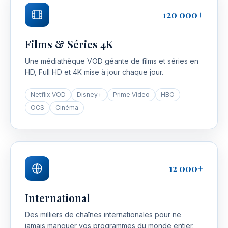
120 000+
Films & Séries 4K
Une médiathèque VOD géante de films et séries en
HD, Full HD et 4K mise à jour chaque jour.
Netflix VOD
Disney+
Prime Video
HBO
OCS
Cinéma
12 000+
International
Des milliers de chaînes internationales pour ne
jamais manquer vos programmes du monde entier.