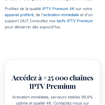
Profitez de la qualité
IPTV Premium 4K
sur votre
appareil préféré
, de l'
activation immédiate
et d'un
support 24/7. Consultez nos
tarifs IPTV Premium
pour démarrer dès aujourd'hui.
Accédez à +25 000 chaînes
IPTV Premium
Activation immédiate, serveurs stables 99.9%
uptime et qualité 4K. Contactez-nous sur