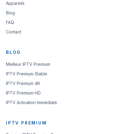
Appareils
Blog
FAQ
Contact
BLOG
Meilleur IPTV Premium
IPTV Premium Stable
IPTV Premium 4K
IPTV Premium HD
IPTV Activation Immédiate
IPTV PREMIUM