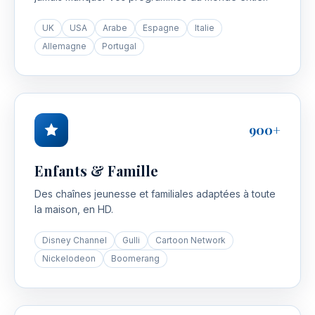
UK
USA
Arabe
Espagne
Italie
Allemagne
Portugal
900+
Enfants & Famille
Des chaînes jeunesse et familiales adaptées à toute
la maison, en HD.
Disney Channel
Gulli
Cartoon Network
Nickelodeon
Boomerang