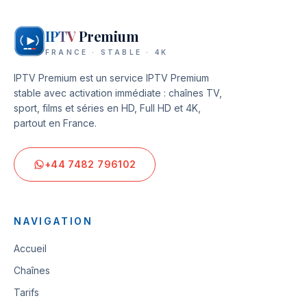
IPTV
Premium
FRANCE · STABLE · 4K
IPTV Premium
est un service IPTV Premium
stable avec activation immédiate : chaînes TV,
sport, films et séries en HD, Full HD et 4K,
partout en France.
+44 7482 796102
NAVIGATION
Accueil
Chaînes
Tarifs