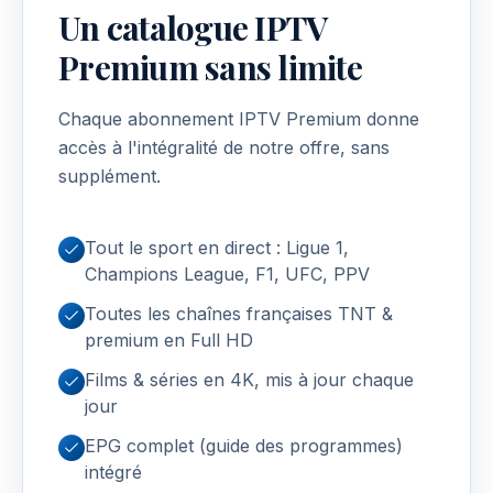
Un catalogue IPTV
Premium sans limite
Chaque abonnement IPTV Premium donne
accès à l'intégralité de notre offre, sans
supplément.
Tout le sport en direct : Ligue 1,
Champions League, F1, UFC, PPV
Toutes les chaînes françaises TNT &
premium en Full HD
Films & séries en 4K, mis à jour chaque
jour
EPG complet (guide des programmes)
intégré