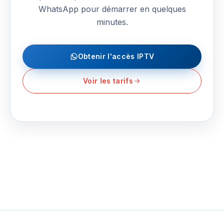
WhatsApp pour démarrer en quelques
minutes.
Obtenir l'accès IPTV
Voir les tarifs