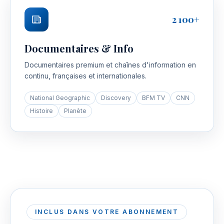
2 100+
Documentaires & Info
Documentaires premium et chaînes d'information en
continu, françaises et internationales.
National Geographic
Discovery
BFM TV
CNN
Histoire
Planète
INCLUS DANS VOTRE ABONNEMENT